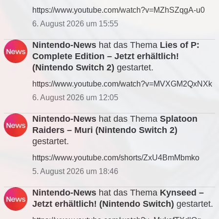
https://www.youtube.com/watch?v=MZhSZqgA-u0
6. August 2026 um 15:55
Nintendo-News
hat das Thema
Lies of P:
Complete Edition – Jetzt erhältlich!
(Nintendo Switch 2)
gestartet.
https://www.youtube.com/watch?v=MVXGM2QxNXk
6. August 2026 um 12:05
Nintendo-News
hat das Thema
Splatoon
Raiders – Muri (Nintendo Switch 2)
gestartet.
https://www.youtube.com/shorts/ZxU4BmMbmko
5. August 2026 um 18:46
Nintendo-News
hat das Thema
Kynseed –
Jetzt erhältlich! (Nintendo Switch)
gestartet.