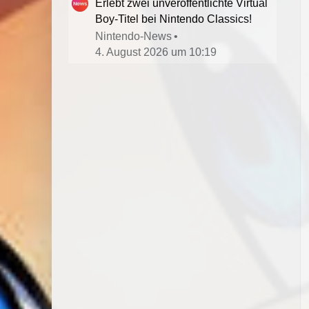
Erlebt zwei unveröffentlichte Virtual
Boy-Titel bei Nintendo Classics!
Nintendo-News
4. August 2026 um 10:19