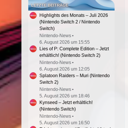
LETZTE BEITRÄGE
Highlights des Monats – Juli 2026
(Nintendo Switch 2 / Nintendo
Switch)
Nintendo-News
6. August 2026 um 15:55
Lies of P: Complete Edition – Jetzt
erhältlich! (Nintendo Switch 2)
Nintendo-News
6. August 2026 um 12:05
Splatoon Raiders – Muri (Nintendo
Switch 2)
Nintendo-News
5. August 2026 um 18:46
Kynseed – Jetzt erhältlich!
(Nintendo Switch)
Nintendo-News
5. August 2026 um 16:50