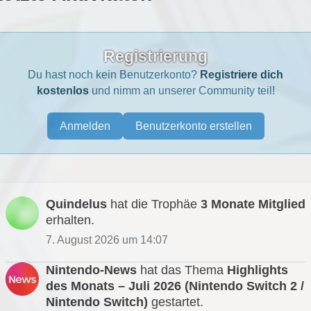
Registrierung
Du hast noch kein Benutzerkonto?
Registriere dich
kostenlos
und nimm an unserer Community teil!
Anmelden
Benutzerkonto erstellen
Quindelus
hat die Trophäe
3 Monate Mitglied
erhalten.
7. August 2026 um 14:07
Nintendo-News
hat das Thema
Highlights
des Monats – Juli 2026 (Nintendo Switch 2 /
Nintendo Switch)
gestartet.