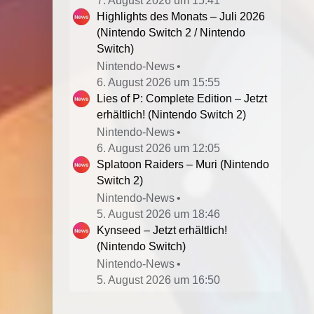
7. August 2026 um 15:41
Highlights des Monats – Juli 2026
(Nintendo Switch 2 / Nintendo
Switch)
Nintendo-News
6. August 2026 um 15:55
Lies of P: Complete Edition – Jetzt
erhältlich! (Nintendo Switch 2)
Nintendo-News
6. August 2026 um 12:05
Splatoon Raiders – Muri (Nintendo
Switch 2)
Nintendo-News
5. August 2026 um 18:46
Kynseed – Jetzt erhältlich!
(Nintendo Switch)
Nintendo-News
5. August 2026 um 16:50