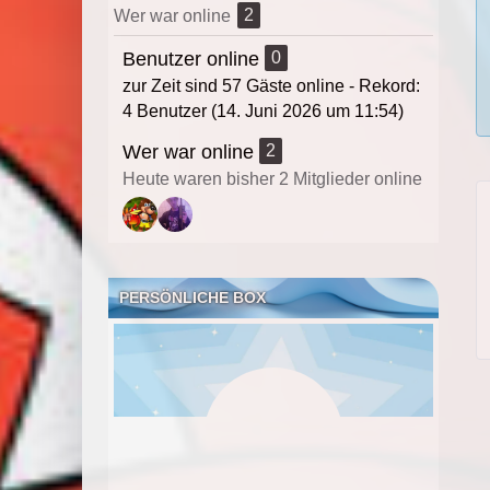
2
Wer war online
Benutzer online
0
zur Zeit sind 57 Gäste online - Rekord:
4 Benutzer (
14. Juni 2026 um 11:54
)
Wer war online
2
Heute waren bisher 2 Mitglieder online
PERSÖNLICHE BOX