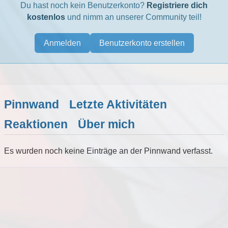
Du hast noch kein Benutzerkonto?
Registriere dich
kostenlos
und nimm an unserer Community teil!
Anmelden
Benutzerkonto erstellen
Pinnwand
Letzte Aktivitäten
Reaktionen
Über mich
Es wurden noch keine Einträge an der Pinnwand verfasst.