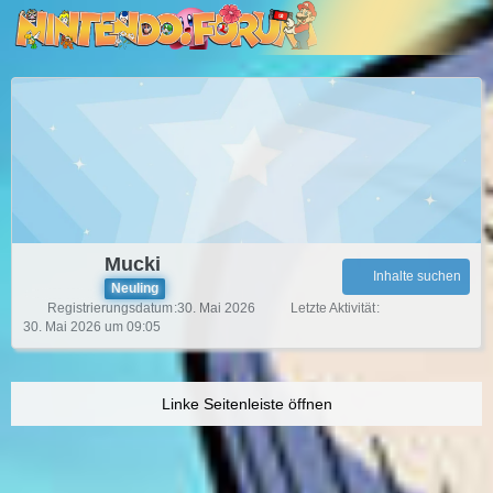
Mucki
Inhalte suchen
Neuling
Registrierungsdatum
30. Mai 2026
Letzte Aktivität
30. Mai 2026 um 09:05