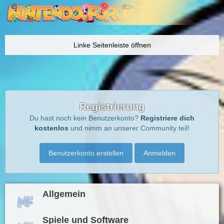
Registrierung
Du hast noch kein Benutzerkonto?
Registriere dich
kostenlos
und nimm an unserer Community teil!
Benutzerkonto erstellen
Anmelden
Allgemein
Spiele und Software