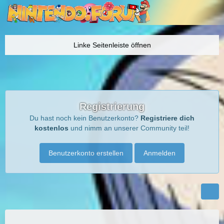
Registrierung
Du hast noch kein Benutzerkonto?
Registriere dich
kostenlos
und nimm an unserer Community teil!
Benutzerkonto erstellen
Anmelden