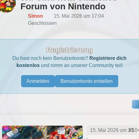
Forum von Nintendo
Simon
15. Mai 2026 um 17:04
Geschlossen
Registrierung
Du hast noch kein Benutzerkonto?
Registriere dich
kostenlos
und nimm an unserer Community teil!
Anmelden
Benutzerkonto erstellen
15. Mai 2026 um 17:0
#1