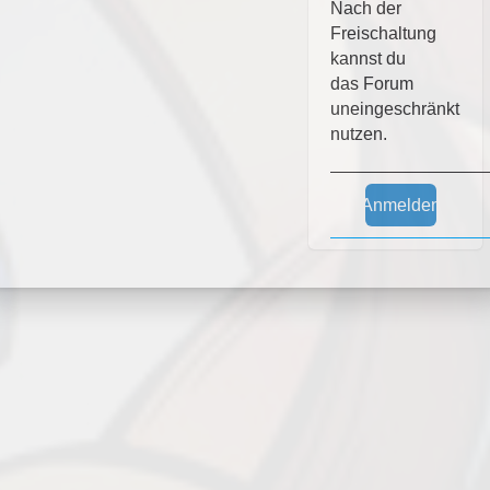
Nach der
Freischaltung
kannst du
das Forum
uneingeschränkt
nutzen.
Anmelden