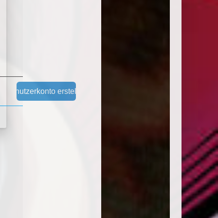
Benutzerkonto erstellen