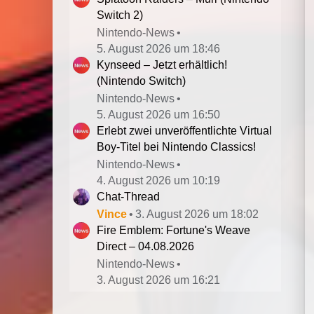
Switch 2)
Nintendo-News
5. August 2026 um 18:46
Kynseed – Jetzt erhältlich!
(Nintendo Switch)
Nintendo-News
5. August 2026 um 16:50
Erlebt zwei unveröffentlichte Virtual
Boy-Titel bei Nintendo Classics!
Nintendo-News
4. August 2026 um 10:19
Chat-Thread
Vince
3. August 2026 um 18:02
Fire Emblem: Fortune's Weave
Direct – 04.08.2026
Nintendo-News
3. August 2026 um 16:21